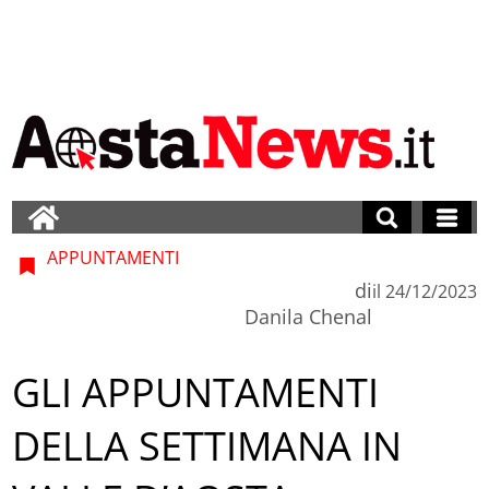
APPUNTAMENTI
di
il
24/12/2023
Danila Chenal
GLI APPUNTAMENTI
DELLA SETTIMANA IN