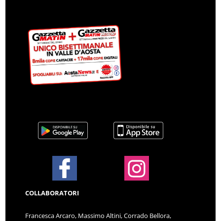
COLLABORATORI
Francesca Arcaro, Massimo Altini, Corrado Bellora,