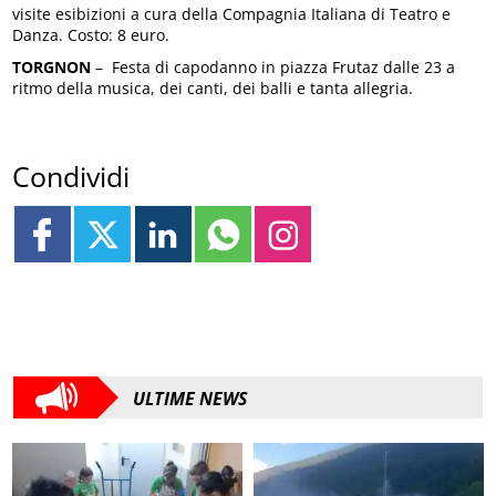
visite esibizioni a cura della Compagnia Italiana di Teatro e
Danza. Costo: 8 euro.
TORGNON
– Festa di capodanno in piazza Frutaz dalle 23 a
ritmo della musica, dei canti, dei balli e tanta allegria.
Condividi
ULTIME NEWS