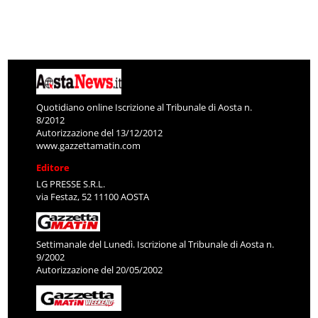
Quotidiano online Iscrizione al Tribunale di Aosta n.
8/2012
Autorizzazione del 13/12/2012
www.gazzettamatin.com
Editore
LG PRESSE S.R.L.
via Festaz, 52 11100 AOSTA
Settimanale del Lunedì. Iscrizione al Tribunale di Aosta n.
9/2002
Autorizzazione del 20/05/2002