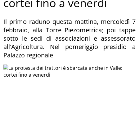
cortei fino a venerdì
Il primo raduno questa mattina, mercoledì 7
febbraio, alla Torre Piezometrica; poi tappe
sotto le sedi di associazioni e assessorato
all'Agricoltura. Nel pomeriggio presidio a
Palazzo regionale