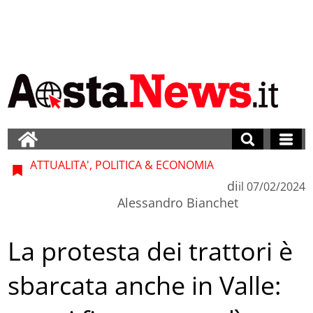
ATTUALITA', POLITICA & ECONOMIA
di
il
07/02/2024
Alessandro Bianchet
La protesta dei trattori è
sbarcata anche in Valle: