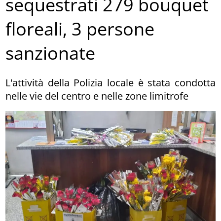
sequestrati 279 bouquet
floreali, 3 persone
sanzionate
L'attività della Polizia locale è stata condotta
nelle vie del centro e nelle zone limitrofe