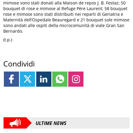
mimose sono stati donati alla Maison de repos J. B. Festaz; 50
bouquet di rose e mimose al Refuge Père Laurent; 58 bouquet
rose e mimose sono stati distribuiti nei reparti di Geriatria e
Maternità dell’Ospedale Beauregard e 21 bouquet sole mimose
sono andati alle ospiti della microcomunità di viale Gran San
Bernardo.
(t.p.)
Condividi
ULTIME NEWS