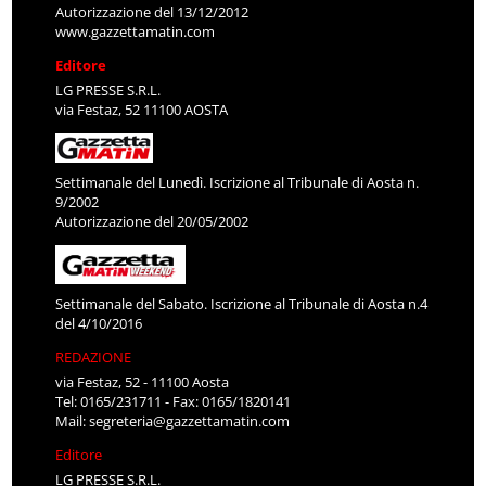
Autorizzazione del 13/12/2012
www.gazzettamatin.com
Editore
LG PRESSE S.R.L.
via Festaz, 52 11100 AOSTA
Settimanale del Lunedì. Iscrizione al Tribunale di Aosta n.
9/2002
Autorizzazione del 20/05/2002
Settimanale del Sabato. Iscrizione al Tribunale di Aosta n.4
del 4/10/2016
REDAZIONE
via Festaz, 52 - 11100 Aosta
Tel: 0165/231711 - Fax: 0165/1820141
Mail:
segreteria@gazzettamatin.com
Editore
LG PRESSE S.R.L.