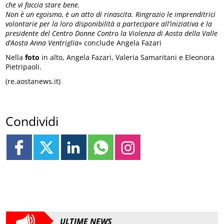
che vi faccia stare bene.
Non è un egoismo, è un atto di rinascita. Ringrazio le imprenditrici
volontarie per la loro disponibilità a partecipare all’iniziativa e la
presidente del Centro Donne Contro la Violenza di Aosta della Valle
d’Aosta Anna Ventriglia
» conclude Angela Fazari
Nella
foto
in alto, Angela Fazari, Valeria Samaritani e Eleonora
Pietripaoli.
(re.aostanews.it)
Condividi
ULTIME NEWS