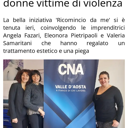
donne vittime di violenza
La bella iniziativa 'Ricomincio da me' si è
tenuta ieri, coinvolgendo le imprenditrici
Angela Fazari, Eleonora Pietripaoli e Valeria
Samaritani che hanno regalato un
trattamento estetico e una piega