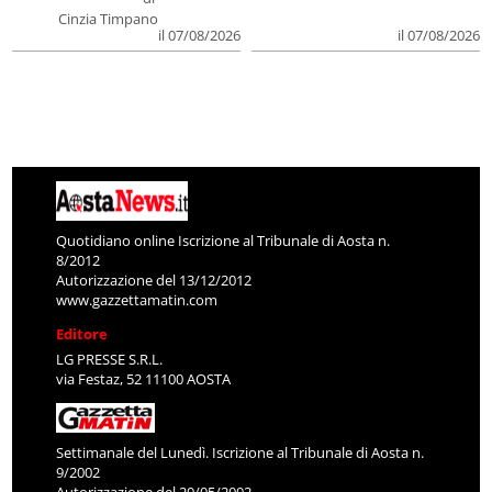
Cinzia Timpano
il 07/08/2026
il 07/08/2026
Quotidiano online Iscrizione al Tribunale di Aosta n.
8/2012
Autorizzazione del 13/12/2012
www.gazzettamatin.com
Editore
LG PRESSE S.R.L.
via Festaz, 52 11100 AOSTA
Settimanale del Lunedì. Iscrizione al Tribunale di Aosta n.
9/2002
Autorizzazione del 20/05/2002