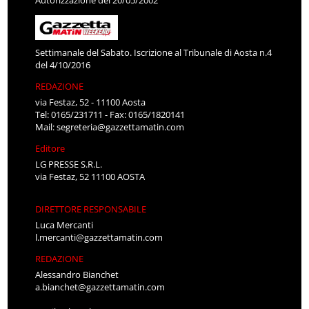
Settimanale del Sabato. Iscrizione al Tribunale di Aosta n.4
del 4/10/2016
REDAZIONE
via Festaz, 52 - 11100 Aosta
Tel: 0165/231711 - Fax: 0165/1820141
Mail:
segreteria@gazzettamatin.com
Editore
LG PRESSE S.R.L.
via Festaz, 52 11100 AOSTA
DIRETTORE RESPONSABILE
Luca Mercanti
l.mercanti@gazzettamatin.com
REDAZIONE
Alessandro Bianchet
a.bianchet@gazzettamatin.com