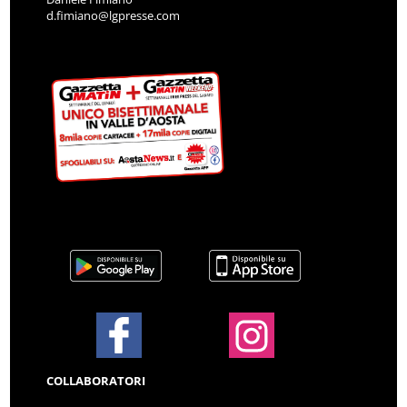
d.fimiano@lgpresse.com
COLLABORATORI