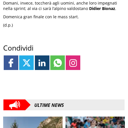
Domani, invece, toccherà agli uomini, anche loro impegnati
nella sprint; al via ci sarà l’alpino valdostano
Didier Bionaz
.
Domenica gran finale con le mass start.
(d.p.)
Condividi
ULTIME NEWS