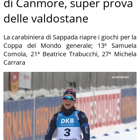
di Canmore, super prova
delle valdostane
La carabiniera di Sappada riapre i giochi per la
Coppa del Mondo generale; 13ª Samuela
Comola, 21ª Beatrice Trabucchi, 27ª Michela
Carrara