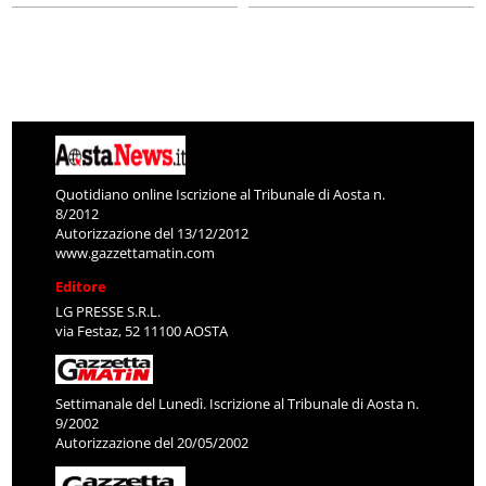
Quotidiano online Iscrizione al Tribunale di Aosta n.
8/2012
Autorizzazione del 13/12/2012
www.gazzettamatin.com
Editore
LG PRESSE S.R.L.
via Festaz, 52 11100 AOSTA
Settimanale del Lunedì. Iscrizione al Tribunale di Aosta n.
9/2002
Autorizzazione del 20/05/2002