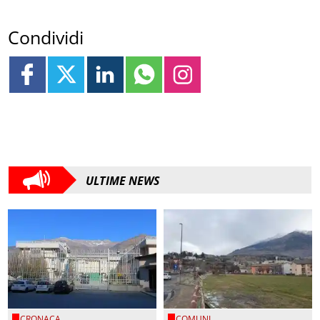
Condividi
ULTIME NEWS
CRONACA
COMUNI