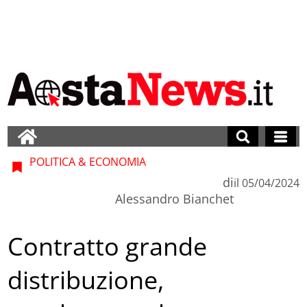
POLITICA & ECONOMIA
di
il
05/04/2024
Alessandro Bianchet
Contratto grande
distribuzione,