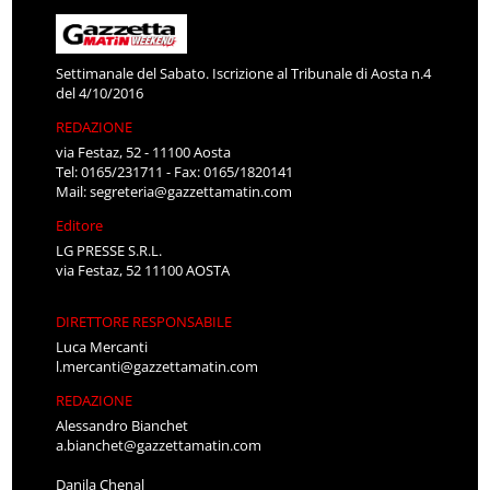
Settimanale del Sabato. Iscrizione al Tribunale di Aosta n.4
del 4/10/2016
REDAZIONE
via Festaz, 52 - 11100 Aosta
Tel: 0165/231711 - Fax: 0165/1820141
Mail:
segreteria@gazzettamatin.com
Editore
LG PRESSE S.R.L.
via Festaz, 52 11100 AOSTA
DIRETTORE RESPONSABILE
Luca Mercanti
l.mercanti@gazzettamatin.com
REDAZIONE
Alessandro Bianchet
a.bianchet@gazzettamatin.com
Danila Chenal