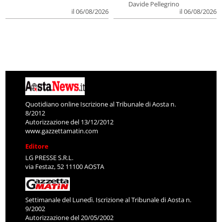
Davide Pellegrino
il 06/08/2026
il 06/08/2026
Quotidiano online Iscrizione al Tribunale di Aosta n.
8/2012
Autorizzazione del 13/12/2012
www.gazzettamatin.com
Editore
LG PRESSE S.R.L.
via Festaz, 52 11100 AOSTA
Settimanale del Lunedì. Iscrizione al Tribunale di Aosta n.
9/2002
Autorizzazione del 20/05/2002