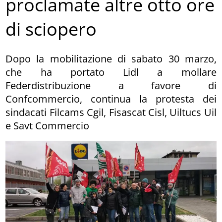
proclamate altre otto ore
di sciopero
Dopo la mobilitazione di sabato 30 marzo,
che ha portato Lidl a mollare
Federdistribuzione a favore di
Confcommercio, continua la protesta dei
sindacati Filcams Cgil, Fisascat Cisl, Uiltucs Uil
e Savt Commercio