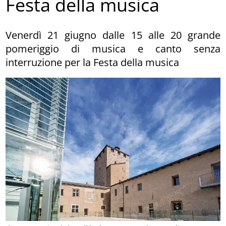
Festa della musica
Venerdì 21 giugno dalle 15 alle 20 grande
pomeriggio di musica e canto senza
interruzione per la Festa della musica