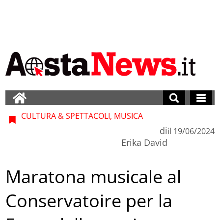
CULTURA & SPETTACOLI, MUSICA
di
il
19/06/2024
Erika David
Maratona musicale al
Conservatoire per la