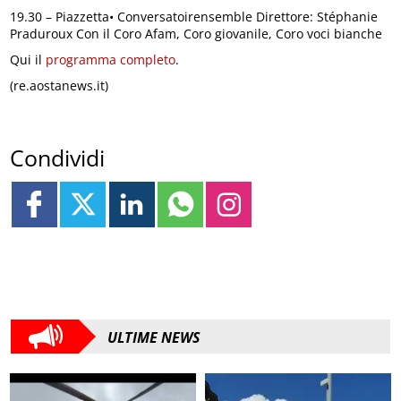
19.30 – Piazzetta• Conversatoirensemble Direttore: Stéphanie
Praduroux Con il Coro Afam, Coro giovanile, Coro voci bianche
Qui il
programma completo
.
(re.aostanews.it)
Condividi
ULTIME NEWS