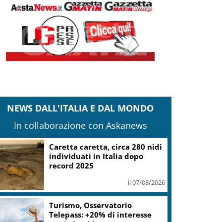
NEWS DALL'ITALIA E DAL MONDO
In collaborazione con Askanews
Caretta caretta, circa 280 nidi
individuati in Italia dopo
record 2025
il 07/08/2026
Turismo, Osservatorio
Telepass: +20% di interesse