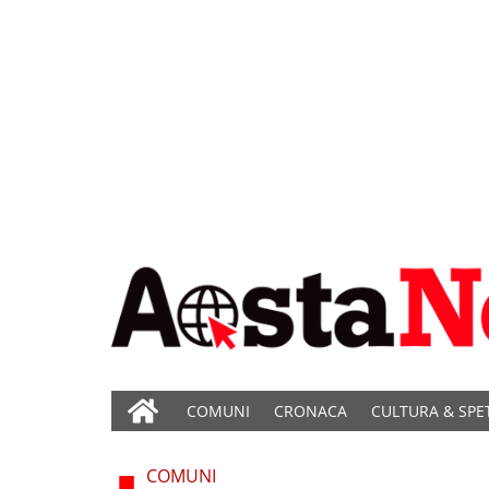
COMUNI
CRONACA
CULTURA & SPE
COMUNI