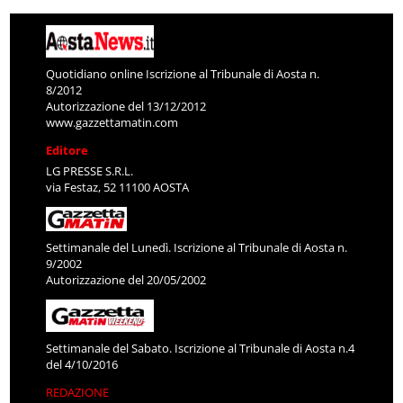
Quotidiano online Iscrizione al Tribunale di Aosta n.
8/2012
Autorizzazione del 13/12/2012
www.gazzettamatin.com
Editore
LG PRESSE S.R.L.
via Festaz, 52 11100 AOSTA
Settimanale del Lunedì. Iscrizione al Tribunale di Aosta n.
9/2002
Autorizzazione del 20/05/2002
Settimanale del Sabato. Iscrizione al Tribunale di Aosta n.4
del 4/10/2016
REDAZIONE