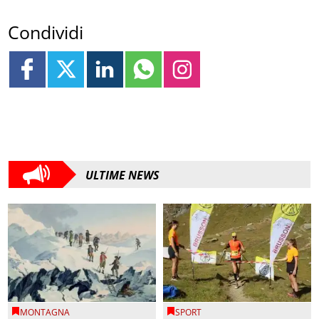
Condividi
ULTIME NEWS
MONTAGNA
SPORT