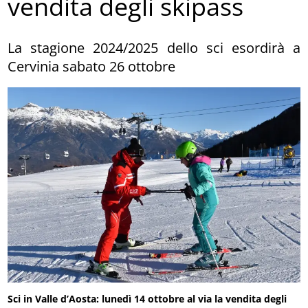
vendita degli skipass
La stagione 2024/2025 dello sci esordirà a
Cervinia sabato 26 ottobre
Sci in Valle d’Aosta: lunedì 14 ottobre al via la vendita degli