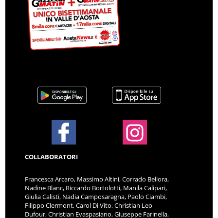
COLLABORATORI
Francesca Arcaro, Massimo Altini, Corrado Bellora,
Nadine Blanc, Riccardo Bortolotti, Manila Calipari,
Giulia Calisti, Nadia Camposaragna, Paolo Ciambi,
Filippo Clermont, Carol Di Vito, Christian Leo
Dufour, Christian Evaspasiano, Giuseppe Farinella,