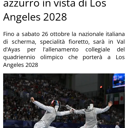
azzurro in vista di Los
Angeles 2028
Fino a sabato 26 ottobre la nazionale italiana
di scherma, specialità fioretto, sarà in Val
d'Ayas per l'allenamento collegiale del
quadriennio olimpico che porterà a Los
Angeles 2028