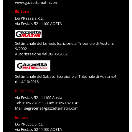
www.gazzettamatin.com
Editore
LG PRESSE S.R.L.
via Festaz, 52 11100 AOSTA
Settimanale del Lunedì. Iscrizione al Tribunale di Aosta n.
9/2002
Autorizzazione del 20/05/2002
Settimanale del Sabato. Iscrizione al Tribunale di Aosta n.4
del 4/10/2016
REDAZIONE
via Festaz, 52 - 11100 Aosta
Tel: 0165/231711 - Fax: 0165/1820141
Mail:
segreteria@gazzettamatin.com
Editore
LG PRESSE S.R.L.
via Festaz, 52 11100 AOSTA