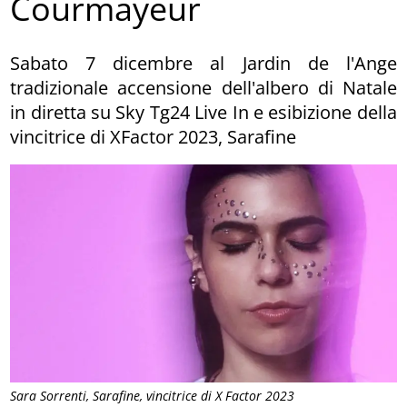
Courmayeur
Sabato 7 dicembre al Jardin de l'Ange
tradizionale accensione dell'albero di Natale
in diretta su Sky Tg24 Live In e esibizione della
vincitrice di XFactor 2023, Sarafine
Sara Sorrenti, Sarafine, vincitrice di X Factor 2023