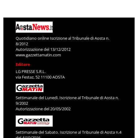
Quotidiano online Iscrizione al Tribunale di Aosta n.
8/2012
Autorizzazione del 13/12/2012
www.gazzettamatin.com
Editore
LG PRESSE S.R.L.
via Festaz, 52 11100 AOSTA
Settimanale del Lunedì. Iscrizione al Tribunale di Aosta n.
9/2002
Autorizzazione del 20/05/2002
Settimanale del Sabato. Iscrizione al Tribunale di Aosta n.4
del 4/10/2016