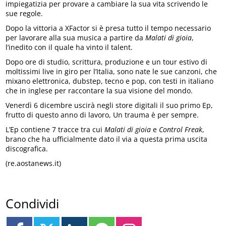
impiegatizia per provare a cambiare la sua vita scrivendo le
sue regole.
Dopo la vittoria a XFactor si è presa tutto il tempo necessario
per lavorare alla sua musica a partire da
Malati di gioia
,
l’inedito con il quale ha vinto il talent.
Dopo ore di studio, scrittura, produzione e un tour estivo di
moltissimi live in giro per l’Italia, sono nate le sue canzoni, che
mixano elettronica, dubstep, tecno e pop, con testi in italiano
che in inglese per raccontare la sua visione del mondo.
Venerdì 6 dicembre uscirà negli store digitali il suo primo Ep,
frutto di questo anno di lavoro, Un trauma è per sempre.
L’Ep contiene 7 tracce tra cui
Malati di gioia
e
Control Freak
,
brano che ha ufficialmente dato il via a questa prima uscita
discografica.
(re.aostanews.it)
Condividi