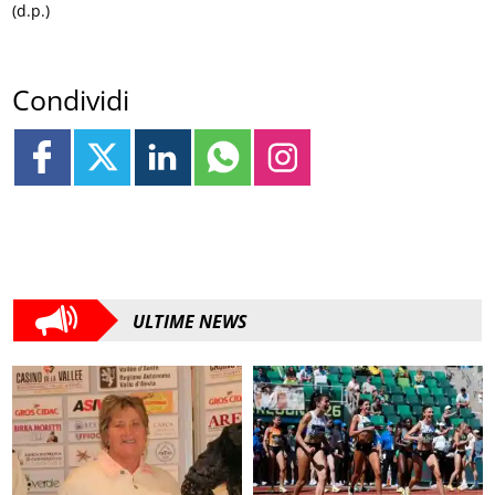
(d.p.)
Condividi
ULTIME NEWS