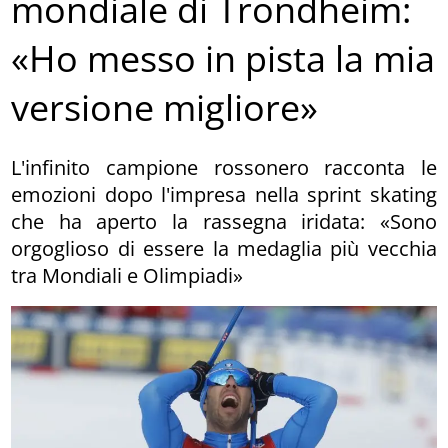
mondiale di Trondheim:
«Ho messo in pista la mia
versione migliore»
L'infinito campione rossonero racconta le
emozioni dopo l'impresa nella sprint skating
che ha aperto la rassegna iridata: «Sono
orgoglioso di essere la medaglia più vecchia
tra Mondiali e Olimpiadi»