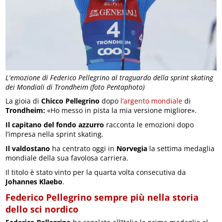
L'emozione di Federico Pellegrino al traguardo della sprint skating
dei Mondiali di Trondheim (foto Pentaphoto)
La gioia di
Chicco Pellegrino
dopo
l’argento mondiale
di
Trondheim:
«Ho messo in pista la mia versione migliore».
Il capitano del fondo azzurro
racconta le emozioni dopo
l’impresa nella sprint skating.
Il valdostano
ha centrato oggi in
Norvegia
la settima medaglia
mondiale della sua favolosa carriera.
Il titolo è stato vinto per la quarta volta consecutiva da
Johannes Klaebo
.
Federico Pellegrino sempre più nella storia
dello sci nordico