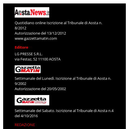
Quotidiano online Iscrizione al Tribunale di Aosta n.
8/2012
Autorizzazione del 13/12/2012
www.gazzettamatin.com
Editore
LG PRESSE S.R.L.
via Festaz, 52 11100 AOSTA
Settimanale del Lunedì. Iscrizione al Tribunale di Aosta n.
9/2002
Autorizzazione del 20/05/2002
Settimanale del Sabato. Iscrizione al Tribunale di Aosta n.4
del 4/10/2016
REDAZIONE