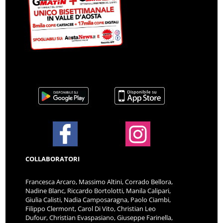
COLLABORATORI
Francesca Arcaro, Massimo Altini, Corrado Bellora,
Nadine Blanc, Riccardo Bortolotti, Manila Calipari,
Giulia Calisti, Nadia Camposaragna, Paolo Ciambi,
Filippo Clermont, Carol Di Vito, Christian Leo
Dufour, Christian Evaspasiano, Giuseppe Farinella,