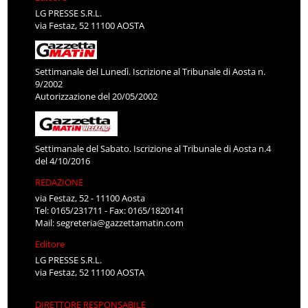
LG PRESSE S.R.L.
via Festaz, 52 11100 AOSTA
Settimanale del Lunedì. Iscrizione al Tribunale di Aosta n.
9/2002
Autorizzazione del 20/05/2002
Settimanale del Sabato. Iscrizione al Tribunale di Aosta n.4
del 4/10/2016
REDAZIONE
via Festaz, 52 - 11100 Aosta
Tel: 0165/231711 - Fax: 0165/1820141
Mail:
segreteria@gazzettamatin.com
Editore
LG PRESSE S.R.L.
via Festaz, 52 11100 AOSTA
DIRETTORE RESPONSABILE