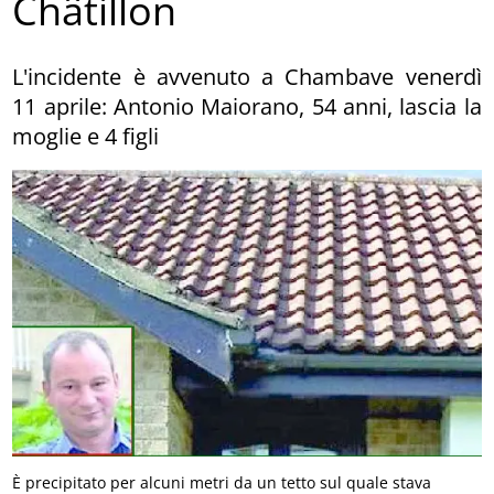
Châtillon
L'incidente è avvenuto a Chambave venerdì
11 aprile: Antonio Maiorano, 54 anni, lascia la
moglie e 4 figli
È precipitato per alcuni metri da un tetto sul quale stava