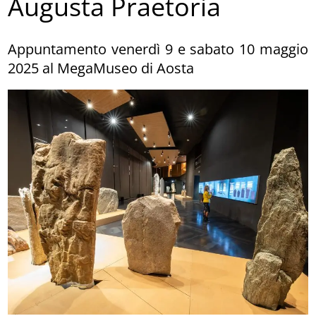
Augusta Praetoria
Appuntamento venerdì 9 e sabato 10 maggio
2025 al MegaMuseo di Aosta