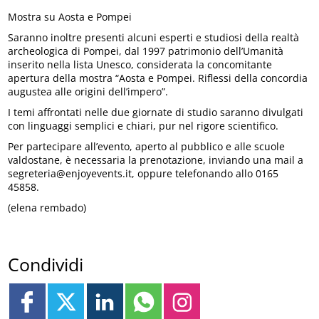
Mostra su Aosta e Pompei
Saranno inoltre presenti alcuni esperti e studiosi della realtà
archeologica di Pompei, dal 1997 patrimonio dell’Umanità
inserito nella lista Unesco, considerata la concomitante
apertura della mostra “Aosta e Pompei. Riflessi della concordia
augustea alle origini dell’impero”.
I temi affrontati nelle due giornate di studio saranno divulgati
con linguaggi semplici e chiari, pur nel rigore scientifico.
Per partecipare all’evento, aperto al pubblico e alle scuole
valdostane, è necessaria la prenotazione, inviando una mail a
segreteria@enjoyevents.it, oppure telefonando allo 0165
45858.
(elena rembado)
Condividi