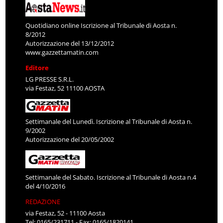
Quotidiano online Iscrizione al Tribunale di Aosta n.
8/2012
Autorizzazione del 13/12/2012
www.gazzettamatin.com
Editore
LG PRESSE S.R.L.
via Festaz, 52 11100 AOSTA
Settimanale del Lunedì. Iscrizione al Tribunale di Aosta n.
9/2002
Autorizzazione del 20/05/2002
Settimanale del Sabato. Iscrizione al Tribunale di Aosta n.4
del 4/10/2016
REDAZIONE
via Festaz, 52 - 11100 Aosta
Tel: 0165/231711 - Fax: 0165/1820141