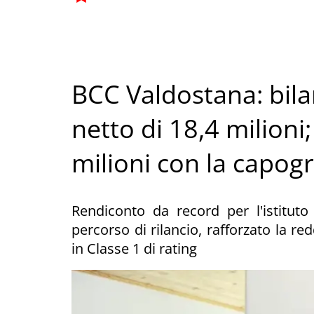
BCC Valdostana: bila
netto di 18,4 milioni;
milioni con la capo
Rendiconto da record per l'istituto
percorso di rilancio, rafforzato la red
in Classe 1 di rating