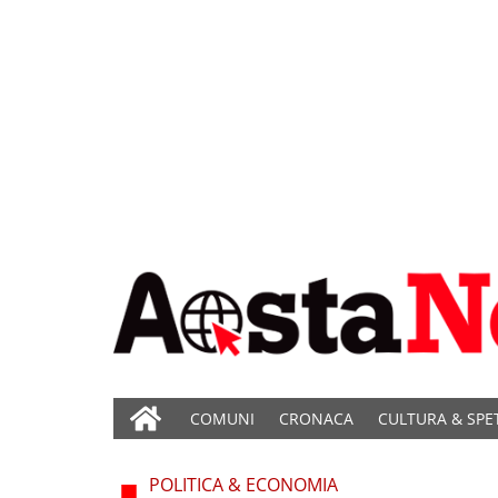
COMUNI
CRONACA
CULTURA & SPE
POLITICA & ECONOMIA