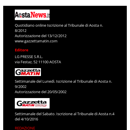
Quotidiano online Iscrizione al Tribunale di Aosta n.
8/2012
Autorizzazione del 13/12/2012
www.gazzettamatin.com
Editore
LG PRESSE S.R.L.
via Festaz, 52 11100 AOSTA
Settimanale del Lunedì. Iscrizione al Tribunale di Aosta n.
9/2002
Autorizzazione del 20/05/2002
Settimanale del Sabato. Iscrizione al Tribunale di Aosta n.4
del 4/10/2016
REDAZIONE