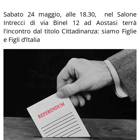
Sabato 24 maggio, alle 18.30, nel Salone
Intrecci di via Binel 12 ad Aostasi terrà
l'incontro dal titolo Cittadinanza: siamo Figlie
e Figli d’Italia