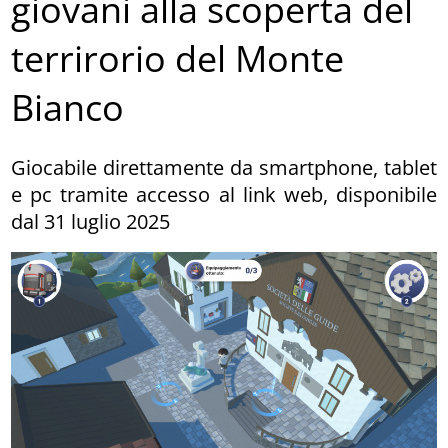
giovani alla scoperta del
terrirorio del Monte
Bianco
Giocabile direttamente da smartphone, tablet
e pc tramite accesso al link web, disponibile
dal 31 luglio 2025