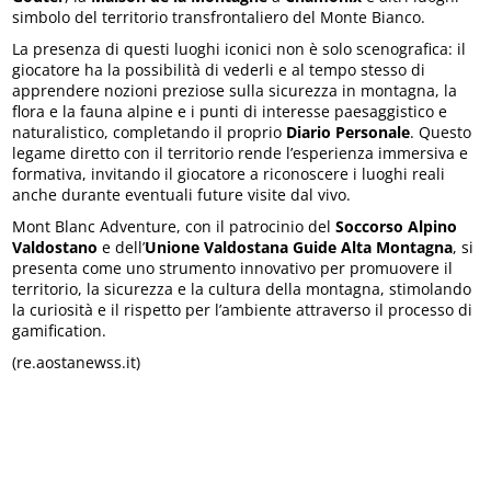
simbolo del territorio transfrontaliero del Monte Bianco.
La presenza di questi luoghi iconici non è solo scenografica: il
giocatore ha la possibilità di vederli e al tempo stesso di
apprendere nozioni preziose sulla sicurezza in montagna, la
flora e la fauna alpine e i punti di interesse paesaggistico e
naturalistico, completando il proprio
Diario Personale
. Questo
legame diretto con il territorio rende l’esperienza immersiva e
formativa, invitando il giocatore a riconoscere i luoghi reali
anche durante eventuali future visite dal vivo.
Mont Blanc Adventure, con il patrocinio del
Soccorso Alpino
Valdostano
e dell’
Unione Valdostana Guide Alta Montagna
, si
presenta come uno strumento innovativo per promuovere il
territorio, la sicurezza e la cultura della montagna, stimolando
la curiosità e il rispetto per l’ambiente attraverso il processo di
gamification.
(re.aostanewss.it)