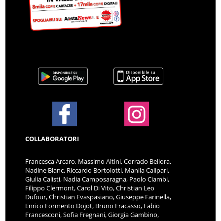
COLLABORATORI
Francesca Arcaro, Massimo Altini, Corrado Bellora,
Nadine Blanc, Riccardo Bortolotti, Manila Calipari,
Giulia Calisti, Nadia Camposaragna, Paolo Ciambi,
Filippo Clermont, Carol Di Vito, Christian Leo
Dufour, Christian Evaspasiano, Giuseppe Farinella,
Enrico Formento Dojot, Bruno Fracasso, Fabio
Francesconi, Sofia Fregnani, Giorgia Gambino,