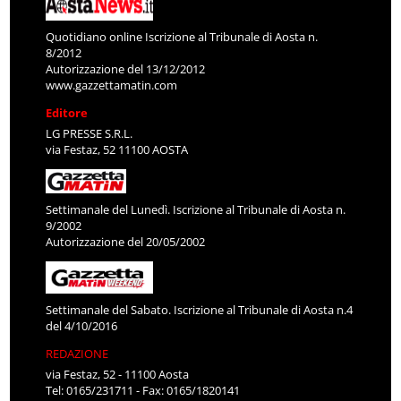
Quotidiano online Iscrizione al Tribunale di Aosta n.
8/2012
Autorizzazione del 13/12/2012
www.gazzettamatin.com
Editore
LG PRESSE S.R.L.
via Festaz, 52 11100 AOSTA
Settimanale del Lunedì. Iscrizione al Tribunale di Aosta n.
9/2002
Autorizzazione del 20/05/2002
Settimanale del Sabato. Iscrizione al Tribunale di Aosta n.4
del 4/10/2016
REDAZIONE
via Festaz, 52 - 11100 Aosta
Tel: 0165/231711 - Fax: 0165/1820141