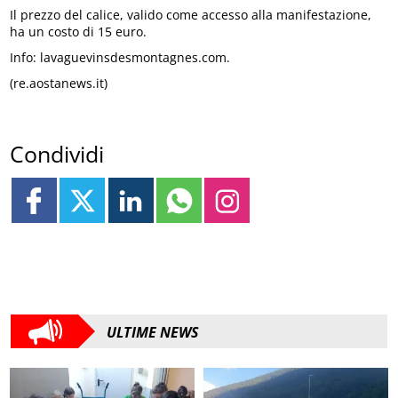
Il prezzo del calice, valido come accesso alla manifestazione,
ha un costo di 15 euro.
Info: lavaguevinsdesmontagnes.com.
(re.aostanews.it)
Condividi
ULTIME NEWS