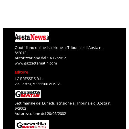
Quotidiano online Iscrizione al Tribunale di Aosta n.
8/2012
Autorizzazione del 13/12/2012
www.gazzettamatin.com
Editore
LG PRESSE S.R.L.
via Festaz, 52 11100 AOSTA
Settimanale del Lunedì. Iscrizione al Tribunale di Aosta n.
9/2002
Autorizzazione del 20/05/2002