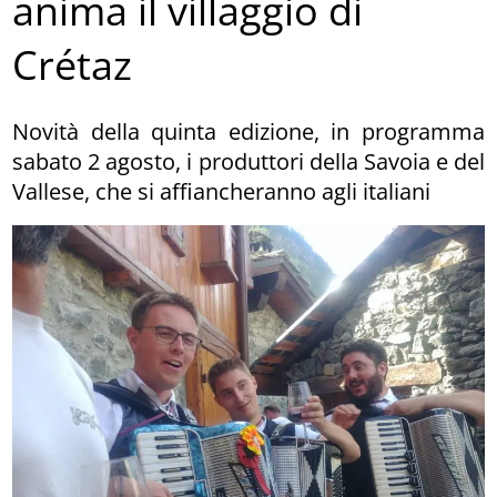
anima il villaggio di
Crétaz
Novità della quinta edizione, in programma
sabato 2 agosto, i produttori della Savoia e del
Vallese, che si affiancheranno agli italiani