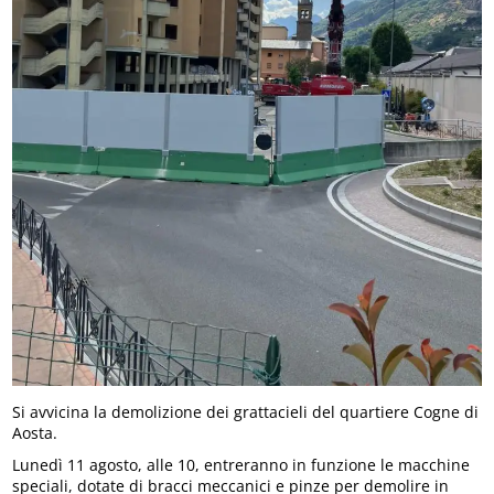
Si avvicina la demolizione dei grattacieli del quartiere Cogne di
Aosta.
Lunedì 11 agosto, alle 10, entreranno in funzione le macchine
speciali, dotate di bracci meccanici e pinze per demolire in