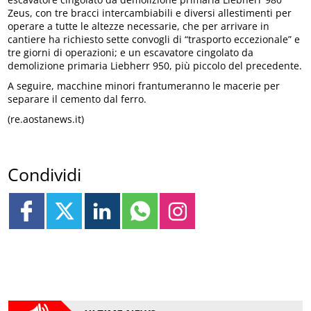
Zeus, con tre bracci intercambiabili e diversi allestimenti per
operare a tutte le altezze necessarie, che per arrivare in
cantiere ha richiesto sette convogli di “trasporto eccezionale” e
tre giorni di operazioni; e un escavatore cingolato da
demolizione primaria Liebherr 950, più piccolo del precedente.
A seguire, macchine minori frantumeranno le macerie per
separare il cemento dal ferro.
(re.aostanews.it)
Condividi