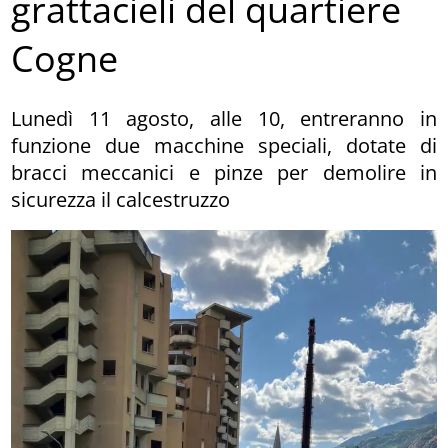
grattacieli del quartiere
Cogne
Lunedì 11 agosto, alle 10, entreranno in
funzione due macchine speciali, dotate di
bracci meccanici e pinze per demolire in
sicurezza il calcestruzzo