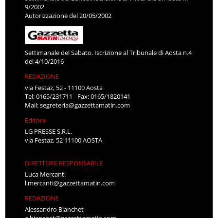
9/2002
Autorizzazione del 20/05/2002
Settimanale del Sabato. Iscrizione al Tribunale di Aosta n.4
del 4/10/2016
REDAZIONE
via Festaz, 52 - 11100 Aosta
Tel: 0165/231711 - Fax: 0165/1820141
Mail:
segreteria@gazzettamatin.com
Editore
LG PRESSE S.R.L.
via Festaz, 52 11100 AOSTA
DIRETTORE RESPONSABILE
Luca Mercanti
l.mercanti@gazzettamatin.com
REDAZIONE
Alessandro Bianchet