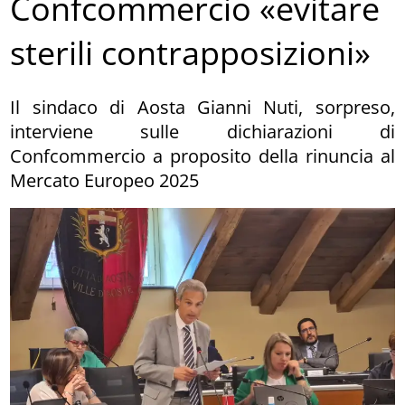
Confcommercio «evitare
sterili contrapposizioni»
Il sindaco di Aosta Gianni Nuti, sorpreso,
interviene sulle dichiarazioni di
Confcommercio a proposito della rinuncia al
Mercato Europeo 2025