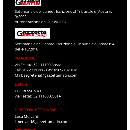
Settimanale del Lunedì. Iscrizione al Tribunale di Aosta n.
9/2002
Autorizzazione del 20/05/2002
Settimanale del Sabato. Iscrizione al Tribunale di Aosta n.4
del 4/10/2016
REDAZIONE
via Festaz, 52 - 11100 Aosta
Tel: 0165/231711 - Fax: 0165/1820141
Mail:
segreteria@gazzettamatin.com
Editore
LG PRESSE S.R.L.
via Festaz, 52 11100 AOSTA
DIRETTORE RESPONSABILE
Luca Mercanti
l.mercanti@gazzettamatin.com