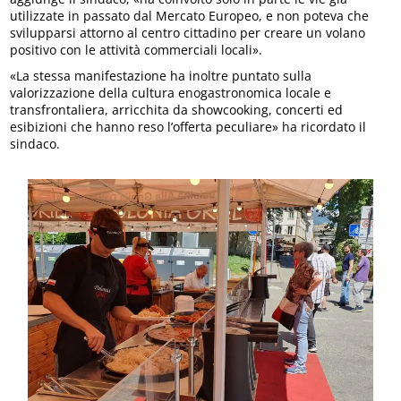
utilizzate in passato dal Mercato Europeo, e non poteva che
svilupparsi attorno al centro cittadino per creare un volano
positivo con le attività commerciali locali».
«La stessa manifestazione ha inoltre puntato sulla
valorizzazione della cultura enogastronomica locale e
transfrontaliera, arricchita da showcooking, concerti ed
esibizioni che hanno reso l’offerta peculiare» ha ricordato il
sindaco.