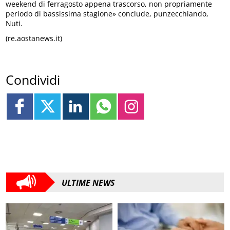
weekend di ferragosto appena trascorso, non propriamente
periodo di bassissima stagione» conclude, punzecchiando,
Nuti.
(re.aostanews.it)
Condividi
ULTIME NEWS