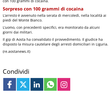
con 100 grammi di cocaina.
Sorpreso con 100 grammi di cocaina
L’arresto è avvenuto nella serata di mercoledì, nella località ai
piedi del Monte Bianco.
L’uomo, con precedenti specifici, era monitorato da alcuni
giorni dai militari.
Il gip di Aosta ha convalidato il provvedimento. Il giudice ha
disposto la misura cautelare degli arresti domiciliari in Liguria.
(re.aostanews.it)
Condividi