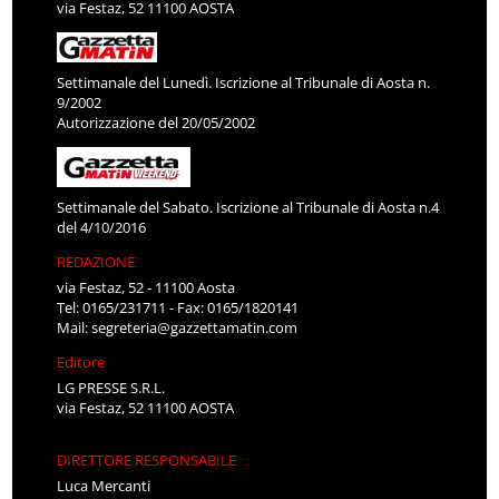
via Festaz, 52 11100 AOSTA
Settimanale del Lunedì. Iscrizione al Tribunale di Aosta n.
9/2002
Autorizzazione del 20/05/2002
Settimanale del Sabato. Iscrizione al Tribunale di Aosta n.4
del 4/10/2016
REDAZIONE
via Festaz, 52 - 11100 Aosta
Tel: 0165/231711 - Fax: 0165/1820141
Mail:
segreteria@gazzettamatin.com
Editore
LG PRESSE S.R.L.
via Festaz, 52 11100 AOSTA
DIRETTORE RESPONSABILE
Luca Mercanti