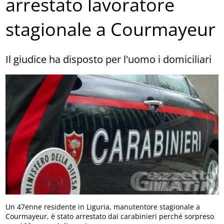
arrestato lavoratore
stagionale a Courmayeur
Il giudice ha disposto per l'uomo i domiciliari
Un 47enne residente in Liguria, manutentore stagionale a
Courmayeur, è stato arrestato dai carabinieri perché sorpreso