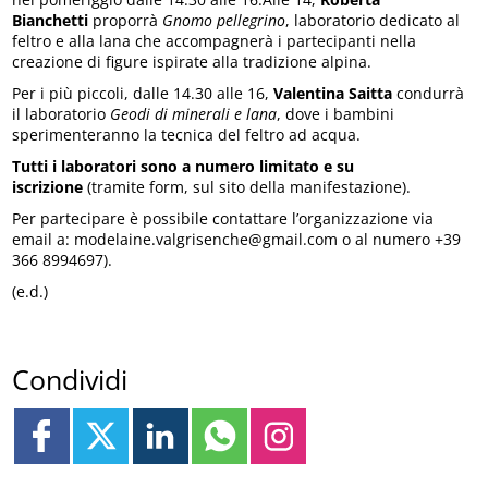
Bianchetti
proporrà
Gnomo pellegrino
, laboratorio dedicato al
feltro e alla lana che accompagnerà i partecipanti nella
creazione di figure ispirate alla tradizione alpina.
Per i più piccoli, dalle 14.30 alle 16,
Valentina Saitta
condurrà
il laboratorio
Geodi di minerali e lana
, dove i bambini
sperimenteranno la tecnica del feltro ad acqua.
Tutti i laboratori sono a numero limitato e su
iscrizione
(tramite form, sul sito della manifestazione).
Per partecipare è possibile contattare l’organizzazione via
email a: modelaine.valgrisenche@gmail.com o al numero +39
366 8994697).
(e.d.)
Condividi