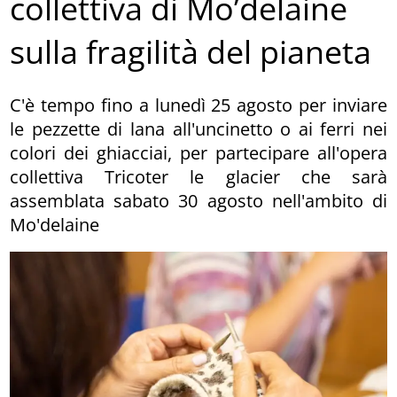
collettiva di Mo’delaine
sulla fragilità del pianeta
C'è tempo fino a lunedì 25 agosto per inviare
le pezzette di lana all'uncinetto o ai ferri nei
colori dei ghiacciai, per partecipare all'opera
collettiva Tricoter le glacier che sarà
assemblata sabato 30 agosto nell'ambito di
Mo'delaine