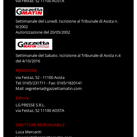
via Festaz, 52 11100 AOSTA
Settimanale del Lunedì. Iscrizione al Tribunale di Aosta n.
9/2002
Autorizzazione del 20/05/2002
Settimanale del Sabato. Iscrizione al Tribunale di Aosta n.4
del 4/10/2016
REDAZIONE
via Festaz, 52 - 11100 Aosta
Tel: 0165/231711 - Fax: 0165/1820141
Mail:
segreteria@gazzettamatin.com
Editore
LG PRESSE S.R.L.
via Festaz, 52 11100 AOSTA
DIRETTORE RESPONSABILE
Luca Mercanti