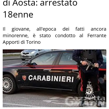
di Aosta: arrestato
18enne
Il giovane, all'epoca dei fatti ancora
minorenne, è stato condotto al Ferrante
Apporti di Torino