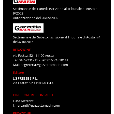
Settimanale del Lunedì. Iscrizione al Tribunale di Aosta n.
9/2002
Autorizzazione del 20/05/2002
Settimanale del Sabato. Iscrizione al Tribunale di Aosta n.4
del 4/10/2016
REDAZIONE
via Festaz, 52 - 11100 Aosta
Tel: 0165/231711 - Fax: 0165/1820141
Mail:
segreteria@gazzettamatin.com
Editore
LG PRESSE S.R.L.
via Festaz, 52 11100 AOSTA
DIRETTORE RESPONSABILE
Luca Mercanti
l.mercanti@gazzettamatin.com
REDAZIONE