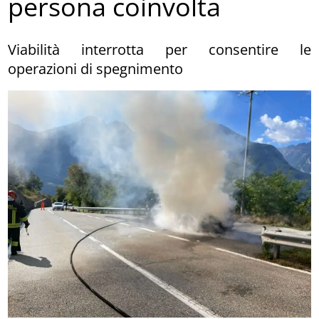
persona coinvolta
Viabilità interrotta per consentire le
operazioni di spegnimento