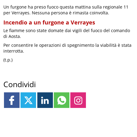
Un furgone ha preso fuoco questa mattina sulla regionale 11
per Verrayes. Nessuna persona è rimasta coinvolta.
Incendio a un furgone a Verrayes
Le fiamme sono state domate dai vigili del fuoco del comando
di Aosta.
Per consentire le operazioni di spegnimento la viabilità è stata
interrotta.
(t.p.)
Condividi