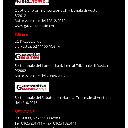
Quotidiano online Iscrizione al Tribunale di Aosta n.
8/2012
Autorizzazione del 13/12/2012
www.gazzettamatin.com
Editore
LG PRESSE S.R.L.
via Festaz, 52 11100 AOSTA
Settimanale del Lunedì. Iscrizione al Tribunale di Aosta n.
9/2002
Autorizzazione del 20/05/2002
Settimanale del Sabato. Iscrizione al Tribunale di Aosta n.4
del 4/10/2016
REDAZIONE
via Festaz, 52 - 11100 Aosta
Tel: 0165/231711 - Fax: 0165/1820141