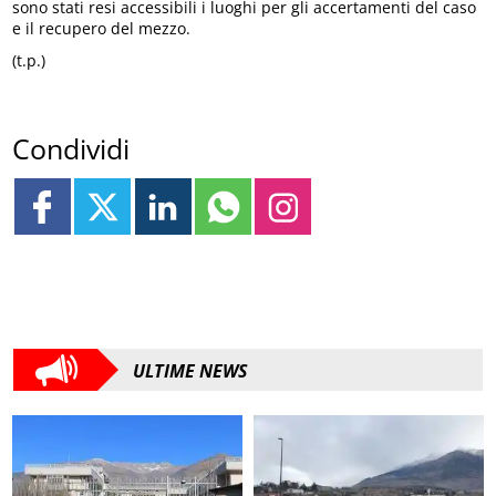
sono stati resi accessibili i luoghi per gli accertamenti del caso
e il recupero del mezzo.
(t.p.)
Condividi
ULTIME NEWS