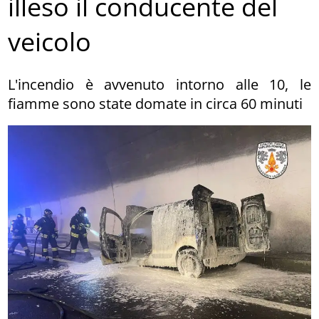
illeso il conducente del
veicolo
L'incendio è avvenuto intorno alle 10, le
fiamme sono state domate in circa 60 minuti