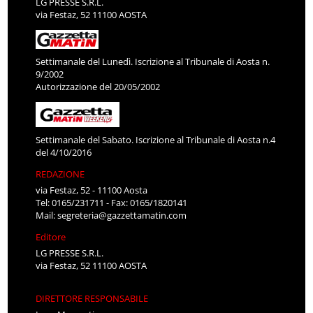
LG PRESSE S.R.L.
via Festaz, 52 11100 AOSTA
Settimanale del Lunedì. Iscrizione al Tribunale di Aosta n.
9/2002
Autorizzazione del 20/05/2002
Settimanale del Sabato. Iscrizione al Tribunale di Aosta n.4
del 4/10/2016
REDAZIONE
via Festaz, 52 - 11100 Aosta
Tel: 0165/231711 - Fax: 0165/1820141
Mail:
segreteria@gazzettamatin.com
Editore
LG PRESSE S.R.L.
via Festaz, 52 11100 AOSTA
DIRETTORE RESPONSABILE