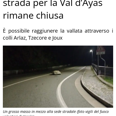
strada per la Val d’Ayas
rimane chiusa
È possibile raggiunere la vallata attraverso i
colli Arlaz, Tzecore e Joux
Un grosso masso in mezzo alla sede stradale (foto vigili del fuoco