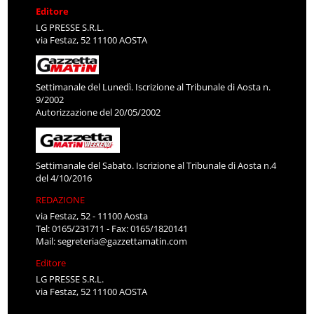
Editore
LG PRESSE S.R.L.
via Festaz, 52 11100 AOSTA
Settimanale del Lunedì. Iscrizione al Tribunale di Aosta n.
9/2002
Autorizzazione del 20/05/2002
Settimanale del Sabato. Iscrizione al Tribunale di Aosta n.4
del 4/10/2016
REDAZIONE
via Festaz, 52 - 11100 Aosta
Tel: 0165/231711 - Fax: 0165/1820141
Mail:
segreteria@gazzettamatin.com
Editore
LG PRESSE S.R.L.
via Festaz, 52 11100 AOSTA