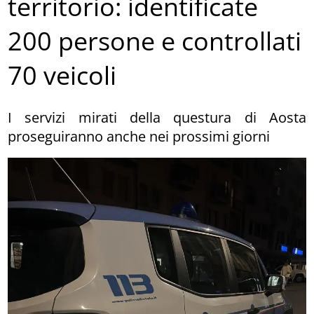
territorio: identificate
200 persone e controllati
70 veicoli
I servizi mirati della questura di Aosta
proseguiranno anche nei prossimi giorni