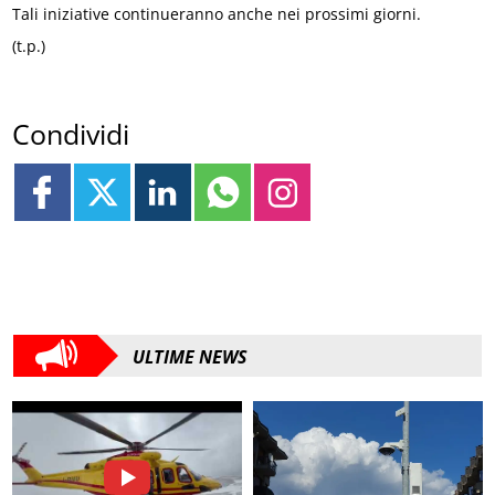
Tali iniziative continueranno anche nei prossimi giorni.
(t.p.)
Condividi
ULTIME NEWS