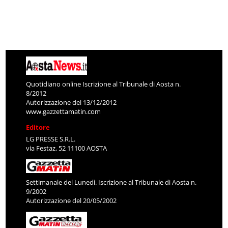
Quotidiano online Iscrizione al Tribunale di Aosta n.
8/2012
Autorizzazione del 13/12/2012
www.gazzettamatin.com
Editore
LG PRESSE S.R.L.
via Festaz, 52 11100 AOSTA
Settimanale del Lunedì. Iscrizione al Tribunale di Aosta n.
9/2002
Autorizzazione del 20/05/2002