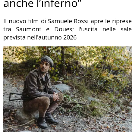
anche l’inferno”
Il nuovo film di Samuele Rossi apre le riprese
tra Saumont e Doues; l'uscita nelle sale
prevista nell'autunno 2026