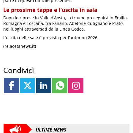
parte in questo difficile presente».
Le prossime tappe e l’uscita in sala
Dopo le riprese in Valle d’Aosta, la troupe proseguirà in Emilia-
Romagna e Toscana, tra Fanano, Abetone-Cutigliano e Prato,
nei luoghi attraversati dalla Linea Gotica.
L’uscita nelle sale è prevista per l’autunno 2026.
(re.aostanews.it)
Condividi
ULTIME NEWS