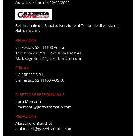
Autorizzazione del 20/05/2002
Settimanale del Sabato. Iscrizione al Tribunale di Aosta n.4
del 4/10/2016
REDAZIONE
via Festaz, 52 - 11100 Aosta
Tel: 0165/231711 - Fax: 0165/1820141
Mail:
segreteria@gazzettamatin.com
Editore
LG PRESSE S.R.L.
via Festaz, 52 11100 AOSTA
DIRETTORE RESPONSABILE
Luca Mercanti
l.mercanti@gazzettamatin.com
REDAZIONE
Alessandro Bianchet
a.bianchet@gazzettamatin.com