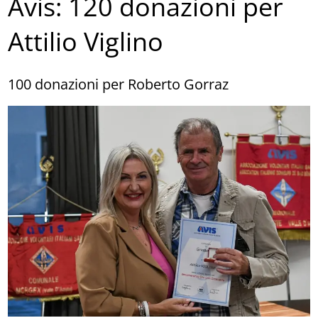
Avis: 120 donazioni per
Attilio Viglino
100 donazioni per Roberto Gorraz