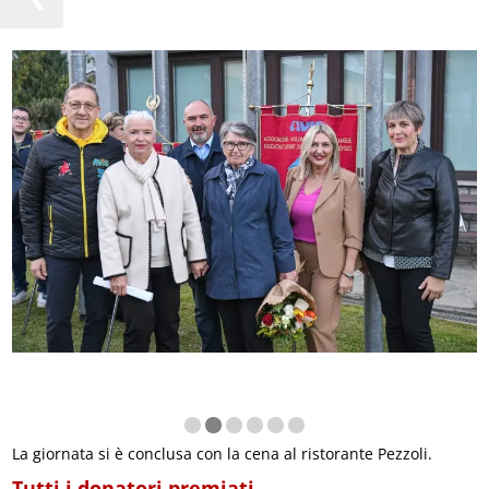
La giornata si è conclusa con la cena al ristorante Pezzoli.
Tutti i donatori premiati