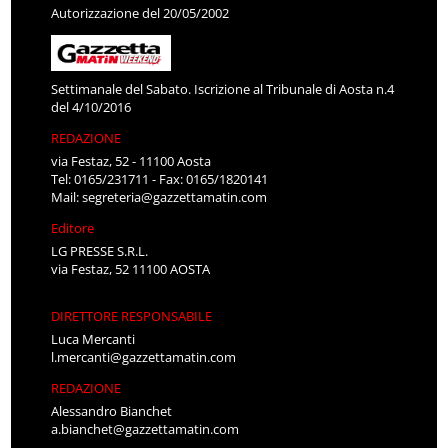
Autorizzazione del 20/05/2002
Settimanale del Sabato. Iscrizione al Tribunale di Aosta n.4
del 4/10/2016
REDAZIONE
via Festaz, 52 - 11100 Aosta
Tel: 0165/231711 - Fax: 0165/1820141
Mail:
segreteria@gazzettamatin.com
Editore
LG PRESSE S.R.L.
via Festaz, 52 11100 AOSTA
DIRETTORE RESPONSABILE
Luca Mercanti
l.mercanti@gazzettamatin.com
REDAZIONE
Alessandro Bianchet
a.bianchet@gazzettamatin.com