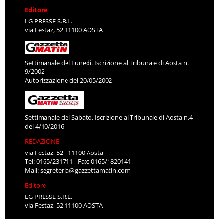
Editore
LG PRESSE S.R.L.
via Festaz, 52 11100 AOSTA
Settimanale del Lunedì. Iscrizione al Tribunale di Aosta n.
9/2002
Autorizzazione del 20/05/2002
Settimanale del Sabato. Iscrizione al Tribunale di Aosta n.4
del 4/10/2016
REDAZIONE
via Festaz, 52 - 11100 Aosta
Tel: 0165/231711 - Fax: 0165/1820141
Mail:
segreteria@gazzettamatin.com
Editore
LG PRESSE S.R.L.
via Festaz, 52 11100 AOSTA