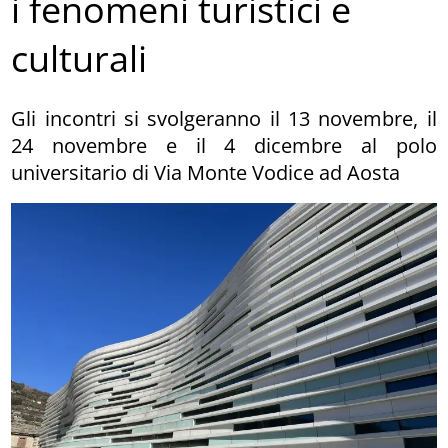
i fenomeni turistici e
culturali
Gli incontri si svolgeranno il 13 novembre, il
24 novembre e il 4 dicembre al polo
universitario di Via Monte Vodice ad Aosta