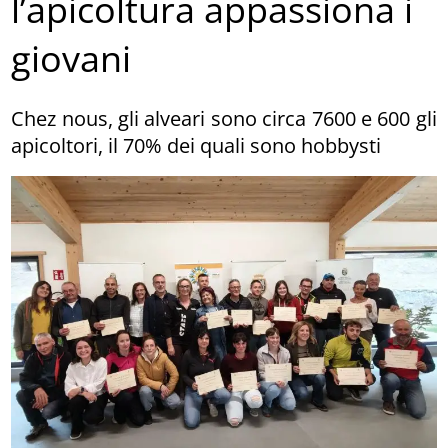
l’apicoltura appassiona i
giovani
Chez nous, gli alveari sono circa 7600 e 600 gli
apicoltori, il 70% dei quali sono hobbysti