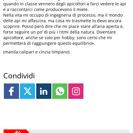
quando in classe vennero degli apicoltori a farci vedere le api
e a raccontarci come producevano il miele.
Nella vita mi occupo di ingegneria di processo, ma il mondo
delle api mi affascina, ma cosa mi trasmette lo devo ancora
scoprire. Posso però dire che mi piace stare all’aria aperta e,
forse seguire un po’ di più i ritmi della natura. Diventare
apicoltore, anche se solo per hobby, sono certo che mi
permetterà di raggiungere questo equilibrio».
(manila calipari e cinzia timpano)
Condividi