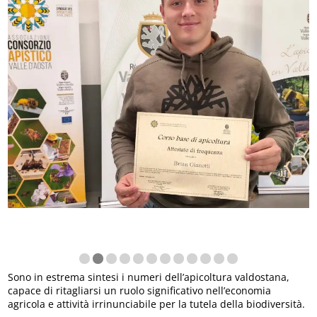
Sono in estrema sintesi i numeri dell’apicoltura valdostana,
capace di ritagliarsi un ruolo significativo nell’economia
agricola e attività irrinunciabile per la tutela della biodiversità.