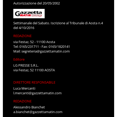
Autorizzazione del 20/05/2002
Settimanale del Sabato. Iscrizione al Tribunale di Aosta n.4
del 4/10/2016
REDAZIONE
via Festaz, 52 - 11100 Aosta
Tel: 0165/231711 - Fax: 0165/1820141
Mail:
segreteria@gazzettamatin.com
Editore
LG PRESSE S.R.L.
via Festaz, 52 11100 AOSTA
DIRETTORE RESPONSABILE
Luca Mercanti
l.mercanti@gazzettamatin.com
REDAZIONE
Alessandro Bianchet
a.bianchet@gazzettamatin.com