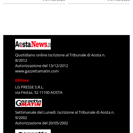
Quotidiano online Iscrizione al Tribunale di Aosta n.
8/2012
Autorizzazione del 13/12/2012
www.gazzettamatin.com
Editore
LG PRESSE S.R.L.
via Festaz, 52 11100 AOSTA
Settimanale del Lunedì. Iscrizione al Tribunale di Aosta n.
9/2002
Autorizzazione del 20/05/2002