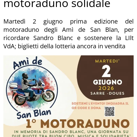
motoraduno solidale
Martedì 2 giugno prima edizione del
motoraduno degli Amì de San Blan, per
ricordare Sandro Blanc e sostenere la LIlt
VdA; biglietti della lotteria ancora in vendita