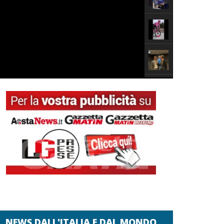
NEWS DALL'ITALIA E DAL MONDO