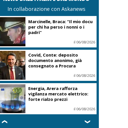
In collaborazione con Askanews
Marcinelle, Braca: “Il mio docu
per chi ha perso i nonni o i
padri”
il 06/08/2026
Covid, Conte: deposito
documento anonimo, già
consegnato a Procura
il 06/08/2026
Energia, Arera rafforza
vigilanza mercato elettrico:
forte rialzo prezzi
il 06/08/2026
❮
❯