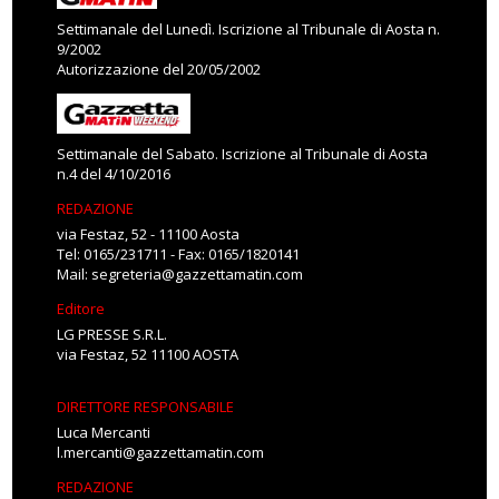
Settimanale del Lunedì. Iscrizione al Tribunale di Aosta n.
9/2002
Autorizzazione del 20/05/2002
Settimanale del Sabato. Iscrizione al Tribunale di Aosta
n.4 del 4/10/2016
REDAZIONE
via Festaz, 52 - 11100 Aosta
Tel: 0165/231711 - Fax: 0165/1820141
Mail:
segreteria@gazzettamatin.com
Editore
LG PRESSE S.R.L.
via Festaz, 52 11100 AOSTA
DIRETTORE RESPONSABILE
Luca Mercanti
l.mercanti@gazzettamatin.com
REDAZIONE