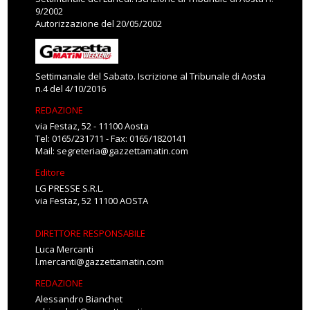
9/2002
Autorizzazione del 20/05/2002
Settimanale del Sabato. Iscrizione al Tribunale di Aosta
n.4 del 4/10/2016
REDAZIONE
via Festaz, 52 - 11100 Aosta
Tel: 0165/231711 - Fax: 0165/1820141
Mail:
segreteria@gazzettamatin.com
Editore
LG PRESSE S.R.L.
via Festaz, 52 11100 AOSTA
DIRETTORE RESPONSABILE
Luca Mercanti
l.mercanti@gazzettamatin.com
REDAZIONE
Alessandro Bianchet