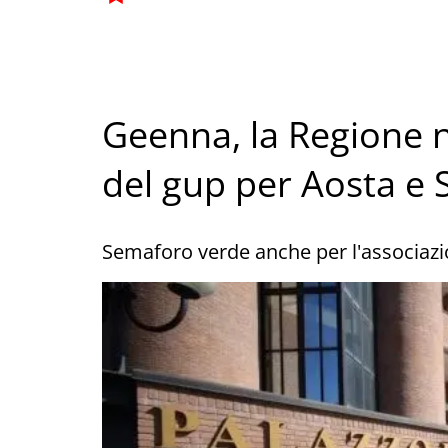
Geenna, la Regione n
del gup per Aosta e 
Semaforo verde anche per l'associazi