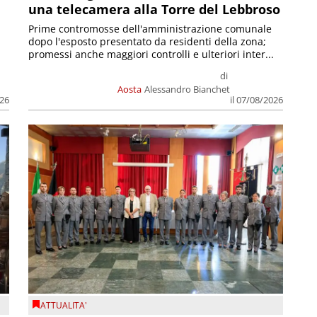
una telecamera alla Torre del Lebbroso
Prime contromosse dell'amministrazione comunale
dopo l'esposto presentato da residenti della zona;
promessi anche maggiori controlli e ulteriori inter...
di
Aosta
Alessandro Bianchet
026
il 07/08/2026
ATTUALITA'