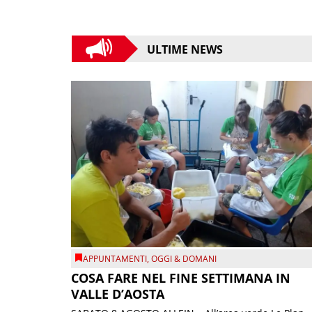
ULTIME NEWS
APPUNTAMENTI
,
OGGI & DOMANI
COSA FARE NEL FINE SETTIMANA IN
VALLE D’AOSTA