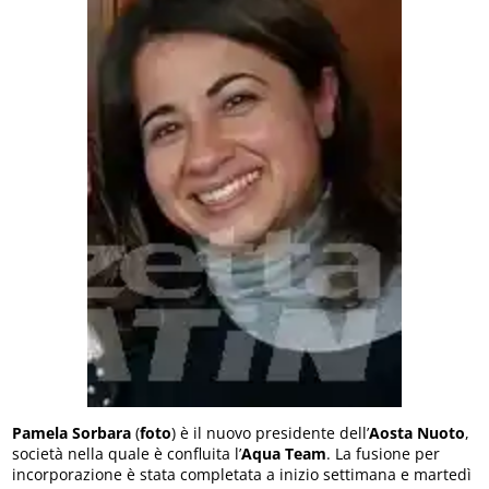
Pamela Sorbara
(
foto
) è il nuovo presidente dell’
Aosta Nuoto
,
società nella quale è confluita l’
Aqua Team
. La fusione per
incorporazione è stata completata a inizio settimana e martedì