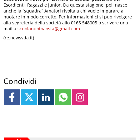
Esordienti, Ragazzi e Junior. Da questa stagione, poi, nasce
anche la “squadra” Amatori rivolta a chi vuole imparare a
nuotare in modo corretto. Per informazioni ci si può rivolgere
alla segreteria della società allo 0165 548005 o scrivere una
mail a
scuolanuotoaosta@gmail.com
.
(re.newsvda.it)
Condividi