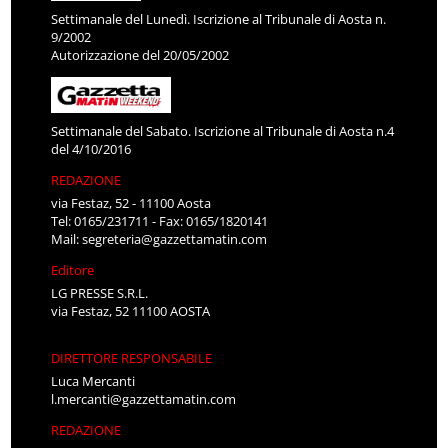
Settimanale del Lunedì. Iscrizione al Tribunale di Aosta n.
9/2002
Autorizzazione del 20/05/2002
Settimanale del Sabato. Iscrizione al Tribunale di Aosta n.4
del 4/10/2016
REDAZIONE
via Festaz, 52 - 11100 Aosta
Tel: 0165/231711 - Fax: 0165/1820141
Mail:
segreteria@gazzettamatin.com
Editore
LG PRESSE S.R.L.
via Festaz, 52 11100 AOSTA
DIRETTORE RESPONSABILE
Luca Mercanti
l.mercanti@gazzettamatin.com
REDAZIONE