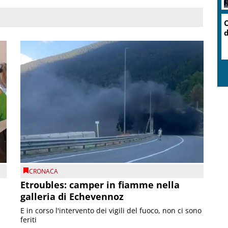
CRONACA
Etroubles: camper in fiamme nella
galleria di Echevennoz
E in corso l'intervento dei vigili del fuoco, non ci sono
feriti