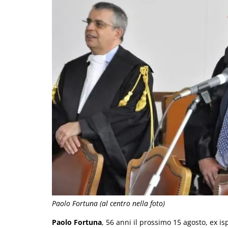
Paolo Fortuna (al centro nella foto)
Paolo Fortuna
, 56 anni il prossimo 15 agosto, ex is