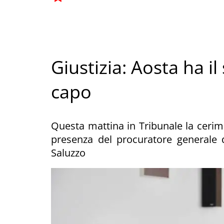
Giustizia: Aosta ha 
capo
Questa mattina in Tribunale la cerim
presenza del procuratore generale d
Saluzzo