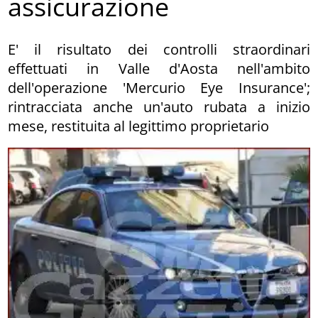
assicurazione
E' il risultato dei controlli straordinari
effettuati in Valle d'Aosta nell'ambito
dell'operazione 'Mercurio Eye Insurance';
rintracciata anche un'auto rubata a inizio
mese, restituita al legittimo proprietario