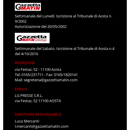
Settimanale del Lunedì. Iscrizione al Tribunale di Aosta n.
9/2002
Autorizzazione del 20/05/2002
Settimanale del Sabato. Iscrizione al Tribunale di Aosta n.4
del 4/10/2016
REDAZIONE
via Festaz, 52 - 11100 Aosta
Tel: 0165/231711 - Fax: 0165/1820141
Mail:
segreteria@gazzettamatin.com
Editore
LG PRESSE S.R.L.
via Festaz, 52 11100 AOSTA
DIRETTORE RESPONSABILE
Luca Mercanti
l.mercanti@gazzettamatin.com