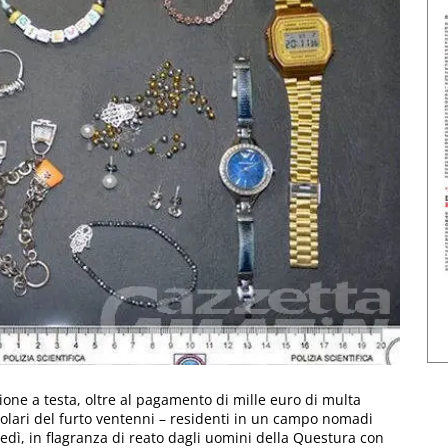
ione a testa, oltre al pagamento di mille euro di multa
olari del furto ventenni – residenti in un campo nomadi
ledì, in flagranza di reato dagli uomini della Questura con