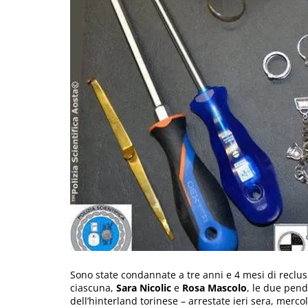
Sono state condannate a tre anni e 4 mesi di reclus
ciascuna,
Sara Nicolic
e
Rosa Mascolo
, le due pend
dell’hinterland torinese – arrestate ieri sera, merco