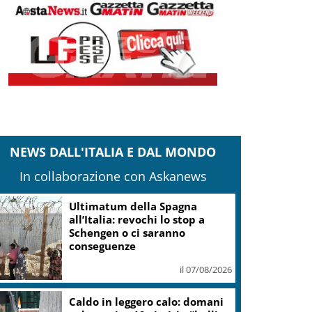
NEWS DALL'ITALIA E DAL MONDO
In collaborazione con Askanews
Ultimatum della Spagna
all’Italia: revochi lo stop a
Schengen o ci saranno
conseguenze
il 07/08/2026
Caldo in leggero calo: domani