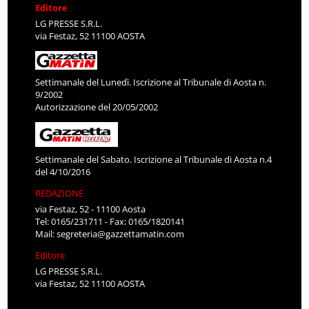
Editore
LG PRESSE S.R.L.
via Festaz, 52 11100 AOSTA
Settimanale del Lunedì. Iscrizione al Tribunale di Aosta n.
9/2002
Autorizzazione del 20/05/2002
Settimanale del Sabato. Iscrizione al Tribunale di Aosta n.4
del 4/10/2016
REDAZIONE
via Festaz, 52 - 11100 Aosta
Tel: 0165/231711 - Fax: 0165/1820141
Mail:
segreteria@gazzettamatin.com
Editore
LG PRESSE S.R.L.
via Festaz, 52 11100 AOSTA