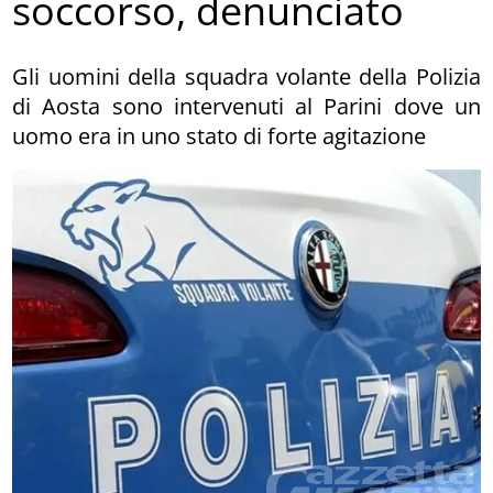
soccorso, denunciato
Gli uomini della squadra volante della Polizia
di Aosta sono intervenuti al Parini dove un
uomo era in uno stato di forte agitazione