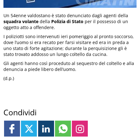
Un 54enne valdostano è stato denunciato dagli agenti della
squadra volante
della
Polizia di Stato
per il possesso di un
oggetto atto a offendere.
I poliziotti sono intervenuti ieri pomeriggio al pronto soccorso,
dove l’uomo si era recato per farsi visitare ed era in preda a
uno stato di forte agitazione; durante la perquisizione gli è
stato trovato addosso un lungo coltello da cucina.
Gli agenti hanno così proceduto al sequestro del coltello e alla
denuncia a piede libero dell’uomo.
(d.p.)
Condividi