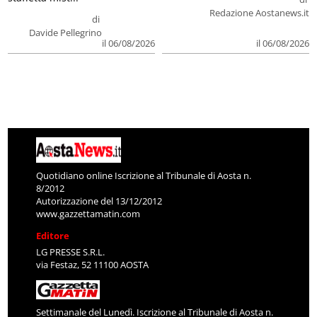
Redazione Aostanews.it
di
Davide Pellegrino
il 06/08/2026
il 06/08/2026
Quotidiano online Iscrizione al Tribunale di Aosta n.
8/2012
Autorizzazione del 13/12/2012
www.gazzettamatin.com
Editore
LG PRESSE S.R.L.
via Festaz, 52 11100 AOSTA
Settimanale del Lunedì. Iscrizione al Tribunale di Aosta n.