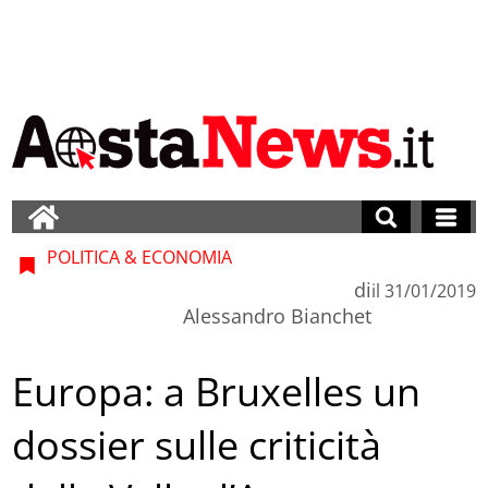
POLITICA & ECONOMIA
di
il
31/01/2019
Alessandro Bianchet
Europa: a Bruxelles un
dossier sulle criticità