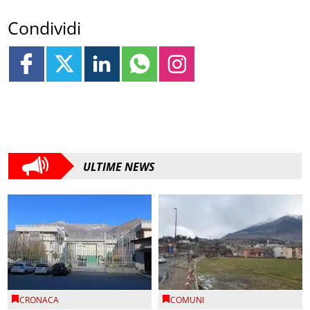
Condividi
ULTIME NEWS
CRONACA
COMUNI