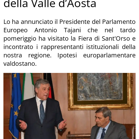
della Valle d’Aosta
Lo ha annunciato il Presidente del Parlamento
Europeo Antonio Tajani che nel tardo
pomeriggio ha visitato la Fiera di Sant'Orso e
incontrato i rappresentanti istituzionali della
nostra regione. Ipotesi europarlamentare
valdostano.