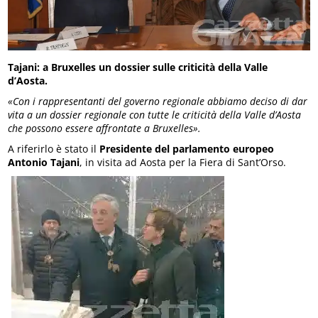
Tajani: a Bruxelles un dossier sulle criticità della Valle
d’Aosta.
«Con i rappresentanti del governo regionale abbiamo deciso di dar
vita a un dossier regionale con tutte le criticità della Valle d’Aosta
che possono essere affrontate a Bruxelles».
A riferirlo è stato il
Presidente del parlamento europeo
Antonio Tajani
, in visita ad Aosta per la Fiera di Sant’Orso.