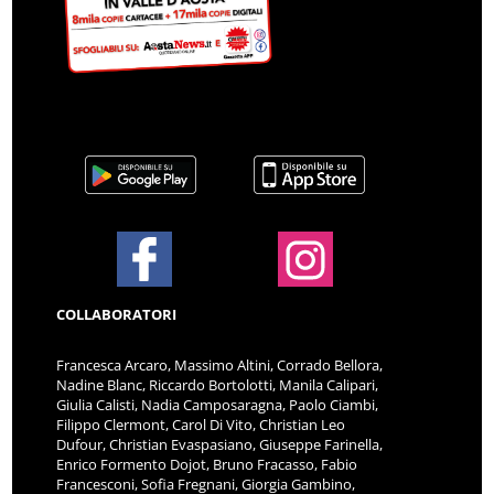
COLLABORATORI
Francesca Arcaro, Massimo Altini, Corrado Bellora,
Nadine Blanc, Riccardo Bortolotti, Manila Calipari,
Giulia Calisti, Nadia Camposaragna, Paolo Ciambi,
Filippo Clermont, Carol Di Vito, Christian Leo
Dufour, Christian Evaspasiano, Giuseppe Farinella,
Enrico Formento Dojot, Bruno Fracasso, Fabio
Francesconi, Sofia Fregnani, Giorgia Gambino,