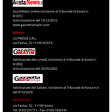
Quotidiano online Iscrizione al Tribunale di Aosta n.
8/2012
Autorizzazione del 13/12/2012
www.gazzettamatin.com
Editore
LG PRESSE S.R.L.
via Festaz, 52 11100 AOSTA
Settimanale del Lunedì. Iscrizione al Tribunale di Aosta n.
9/2002
Autorizzazione del 20/05/2002
Settimanale del Sabato. Iscrizione al Tribunale di Aosta n.4
del 4/10/2016
REDAZIONE
via Festaz, 52 - 11100 Aosta
Tel: 0165/231711 - Fax: 0165/1820141