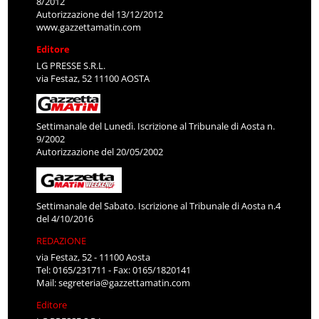
8/2012
Autorizzazione del 13/12/2012
www.gazzettamatin.com
Editore
LG PRESSE S.R.L.
via Festaz, 52 11100 AOSTA
Settimanale del Lunedì. Iscrizione al Tribunale di Aosta n.
9/2002
Autorizzazione del 20/05/2002
Settimanale del Sabato. Iscrizione al Tribunale di Aosta n.4
del 4/10/2016
REDAZIONE
via Festaz, 52 - 11100 Aosta
Tel: 0165/231711 - Fax: 0165/1820141
Mail:
segreteria@gazzettamatin.com
Editore