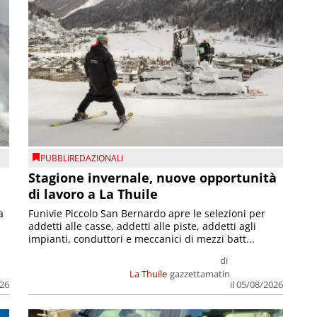
PUBBLIREDAZIONALI
Stagione invernale, nuove opportunità
di lavoro a La Thuile
a
Funivie Piccolo San Bernardo apre le selezioni per
addetti alle casse, addetti alle piste, addetti agli
impianti, conduttori e meccanici di mezzi batt...
di
La Thuile
gazzettamatin
026
il 05/08/2026