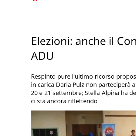
Elezioni: anche il Con
ADU
Respinto pure l'ultimo ricorso propos
in carica Daria Pulz non parteciperà a
20 e 21 settembre; Stella Alpina ha dec
ci sta ancora riflettendo