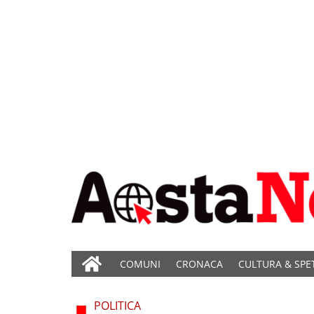
COMUNI
CRONACA
CULTURA & SPE
POLITICA