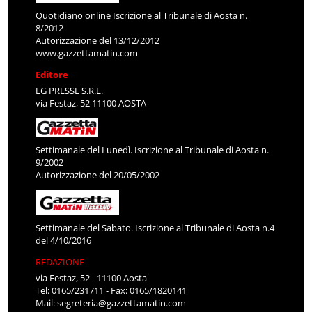
Quotidiano online Iscrizione al Tribunale di Aosta n.
8/2012
Autorizzazione del 13/12/2012
www.gazzettamatin.com
Editore
LG PRESSE S.R.L.
via Festaz, 52 11100 AOSTA
Settimanale del Lunedì. Iscrizione al Tribunale di Aosta n.
9/2002
Autorizzazione del 20/05/2002
Settimanale del Sabato. Iscrizione al Tribunale di Aosta n.4
del 4/10/2016
REDAZIONE
via Festaz, 52 - 11100 Aosta
Tel: 0165/231711 - Fax: 0165/1820141
Mail:
segreteria@gazzettamatin.com