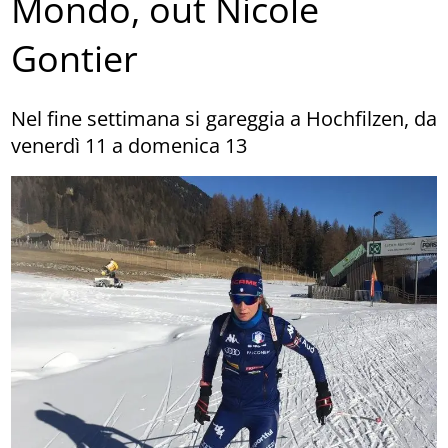
Mondo, out Nicole
Gontier
Nel fine settimana si gareggia a Hochfilzen, da
venerdì 11 a domenica 13