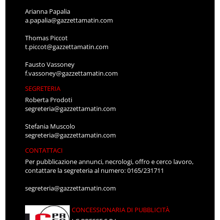
Arianna Papalia
a.papalia@gazzettamatin.com
Thomas Piccot
t.piccot@gazzettamatin.com
Fausto Vassoney
f.vassoney@gazzettamatin.com
SEGRETERIA
Roberta Prodoti
segreteria@gazzettamatin.com
Stefania Muscolo
segreteria@gazzettamatin.com
CONTATTACI
Per pubblicazione annunci, necrologi, offro e cerco lavoro,
contattare la segreteria al numero: 0165/231711
segreteria@gazzettamatin.com
CONCESSIONARIA DI PUBBLICITÀ