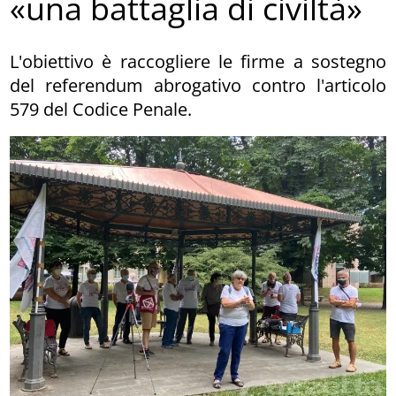
«una battaglia di civiltà»
L'obiettivo è raccogliere le firme a sostegno
del referendum abrogativo contro l'articolo
579 del Codice Penale.