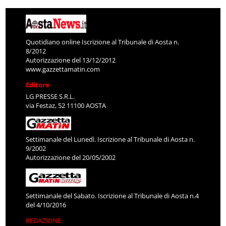
Quotidiano online Iscrizione al Tribunale di Aosta n.
8/2012
Autorizzazione del 13/12/2012
www.gazzettamatin.com
Editore
LG PRESSE S.R.L.
via Festaz, 52 11100 AOSTA
Settimanale del Lunedì. Iscrizione al Tribunale di Aosta n.
9/2002
Autorizzazione del 20/05/2002
Settimanale del Sabato. Iscrizione al Tribunale di Aosta n.4
del 4/10/2016
REDAZIONE