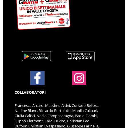
COLLABORATORI
Francesca Arcaro, Massimo Altini, Corrado Bellora,
Nadine Blanc, Riccardo Bortolotti, Manila Calipari,
Giulia Calisti, Nadia Camposaragna, Paolo Ciambi,
Filippo Clermont, Carol Di Vito, Christian Leo
Dufour, Christian Evaspasiano, Giuseppe Farinella,