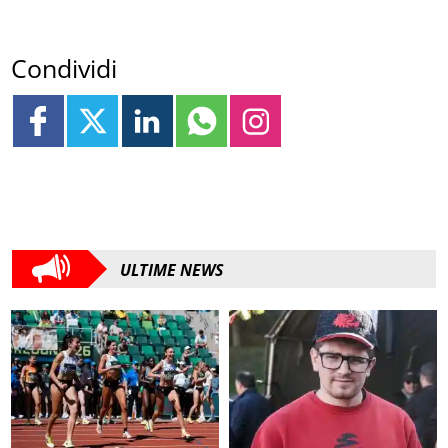
Condividi
ULTIME NEWS