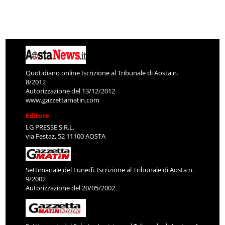
Quotidiano online Iscrizione al Tribunale di Aosta n.
8/2012
Autorizzazione del 13/12/2012
www.gazzettamatin.com
Editore
LG PRESSE S.R.L.
via Festaz, 52 11100 AOSTA
Settimanale del Lunedì. Iscrizione al Tribunale di Aosta n.
9/2002
Autorizzazione del 20/05/2002