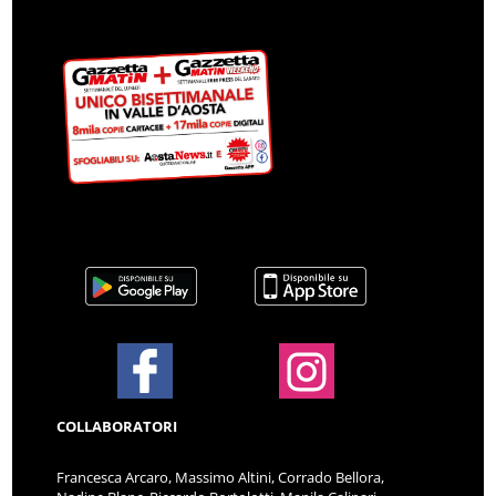
COLLABORATORI
Francesca Arcaro, Massimo Altini, Corrado Bellora,