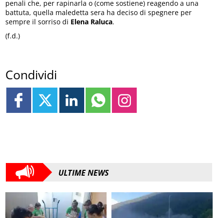
penali che, per rapinarla o (come sostiene) reagendo a una
battuta, quella maledetta sera ha deciso di spegnere per
sempre il sorriso di
Elena Raluca
.
(f.d.)
Condividi
ULTIME NEWS