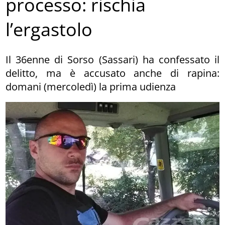
processo: rischia
l’ergastolo
Il 36enne di Sorso (Sassari) ha confessato il
delitto, ma è accusato anche di rapina:
domani (mercoledì) la prima udienza