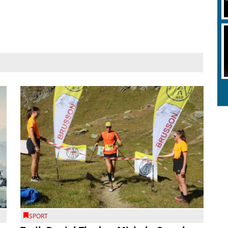
SPORT