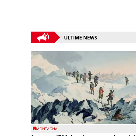
ULTIME NEWS
MONTAGNA