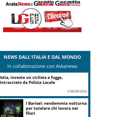
NEWS DALL'ITALIA E DAL MONDO
In collaborazione con Askanews
stia, investe un ciclista e fugge,
intracciato da Polizia Locale
il 08/08/2026
I Barisei: vendemmia notturna
per tutelare chi lavora nei
filari